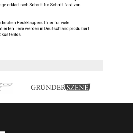
e erklärt sich Schritt für Schritt fast von
tischen Heckklappenöffner für viele
ntierten Teile werden in Deutschland produziert
 kostenlos.