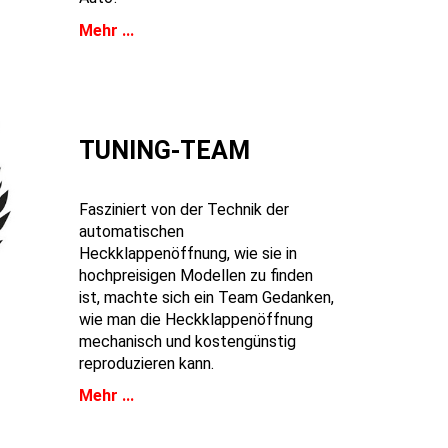
Mehr ...
TUNING-TEAM
Fasziniert von der Technik der
automatischen
Heckklappenöffnung, wie sie in
hochpreisigen Modellen zu finden
ist, machte sich ein Team Gedanken,
wie man die Heckklappenöffnung
mechanisch und kostengünstig
reproduzieren kann.
Mehr ...