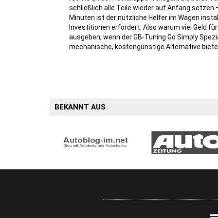
schließlich alle Teile wieder auf Anfang setzen 
Minuten ist der nützliche Helfer im Wagen install
Investitionen erfordert. Also warum viel Geld f
ausgeben, wenn der GB-Tuning Go Simply Spezi
mechanische, kostengünstige Alternative biete
BEKANNT AUS