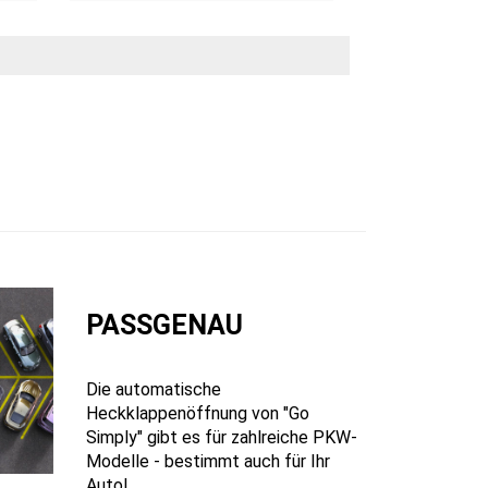
PASSGENAU
Die automatische
Heckklappenöffnung von "Go
Simply" gibt es für zahlreiche PKW-
Modelle - bestimmt auch für Ihr
Auto!