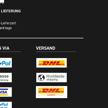
 LIEFERUNG
Lieferzeit:
Werktage
 VIA
VERSAND