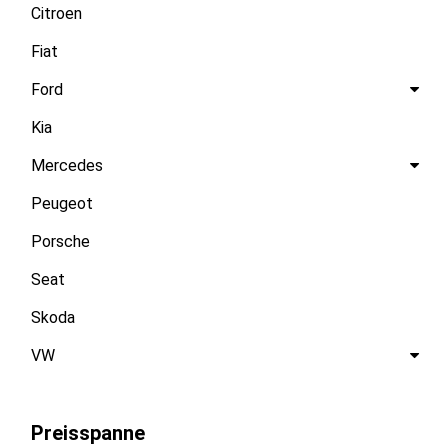
Citroen
Fiat
Ford
Kia
Mercedes
Peugeot
Porsche
Seat
Skoda
VW
Preisspanne