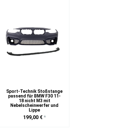
Sport-Technik Stoßstange
passend für BMW F30 11-
18 nicht M3 mit
Nebelscheinwerfer und
Lippe
199,00 €
*