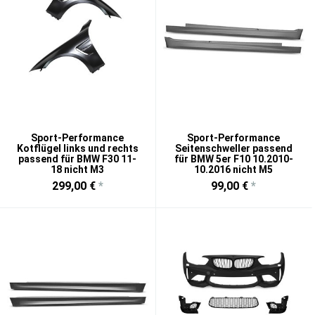
Sport-Performance
Sport-Performance
Kotflügel links und rechts
Seitenschweller passend
passend für BMW F30 11-
für BMW 5er F10 10.2010-
18 nicht M3
10.2016 nicht M5
299,00 €
*
99,00 €
*