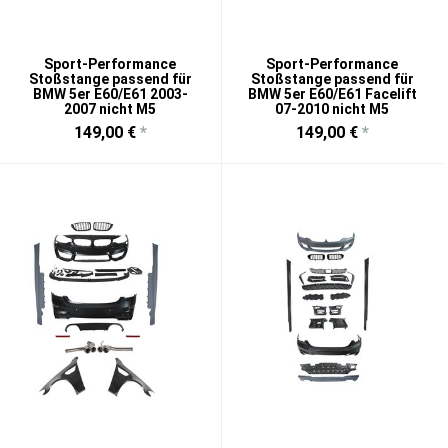
Sport-Performance
Sport-Performance
Stoßstange passend für
Stoßstange passend für
BMW 5er E60/E61 2003-
BMW 5er E60/E61 Facelift
2007 nicht M5
07-2010 nicht M5
149,00 €
*
149,00 €
*