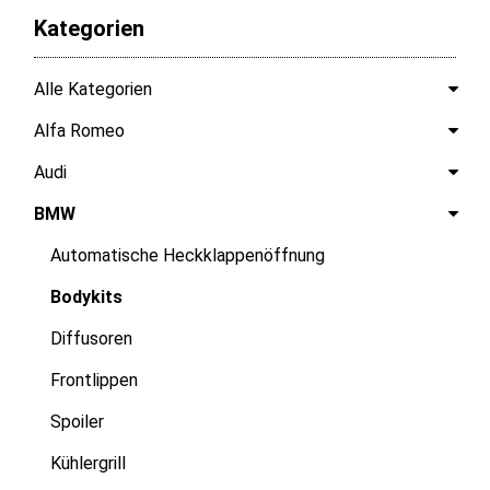
Kategorien
Alle Kategorien
Alfa Romeo
Audi
BMW
Automatische Heckklappenöffnung
Bodykits
Diffusoren
Frontlippen
Spoiler
Kühlergrill