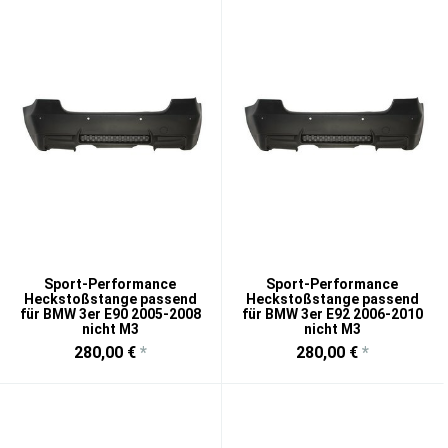
Sport-Performance
Sport-Performance
Heckstoßstange passend
Heckstoßstange passend
für BMW 3er E90 2005-2008
für BMW 3er E92 2006-2010
nicht M3
nicht M3
280,00 €
*
280,00 €
*