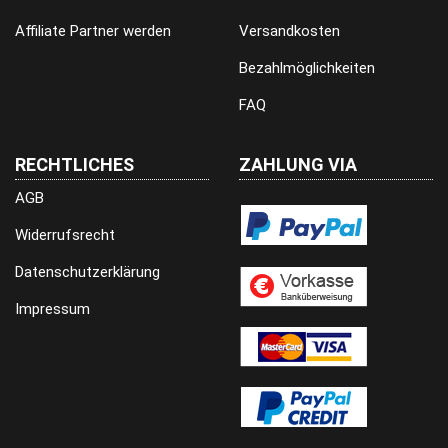
Affiliate Partner werden
Versandkosten
Bezahlmöglichkeiten
FAQ
RECHTLICHES
ZAHLUNG VIA
AGB
Widerrufsrecht
Datenschutzerklärung
Impressum