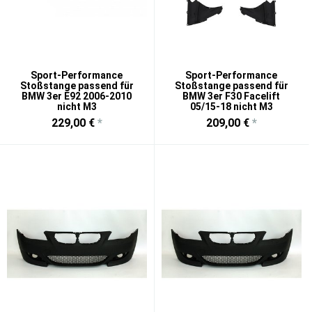
Sport-Performance
Sport-Performance
Stoßstange passend für
Stoßstange passend für
BMW 3er E92 2006-2010
BMW 3er F30 Facelift
nicht M3
05/15-18 nicht M3
229,00 €
*
209,00 €
*