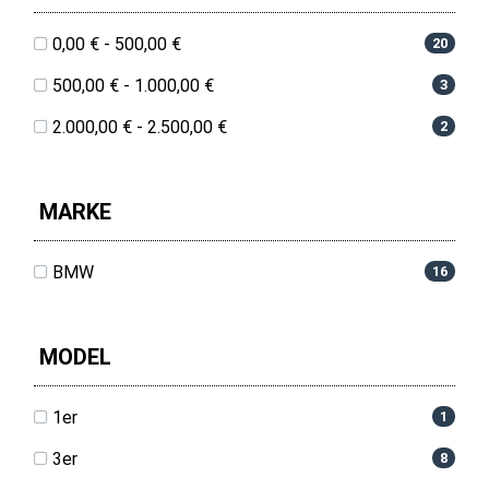
0,00 € - 500,00 €
20
500,00 € - 1.000,00 €
3
2.000,00 € - 2.500,00 €
2
MARKE
BMW
16
MODEL
1er
1
3er
8