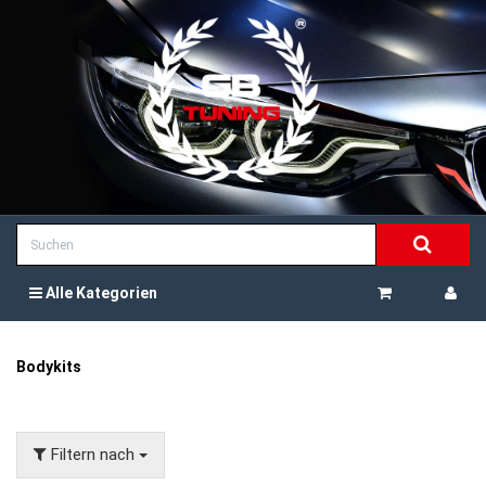
Alle Kategorien
Bodykits
Filtern nach