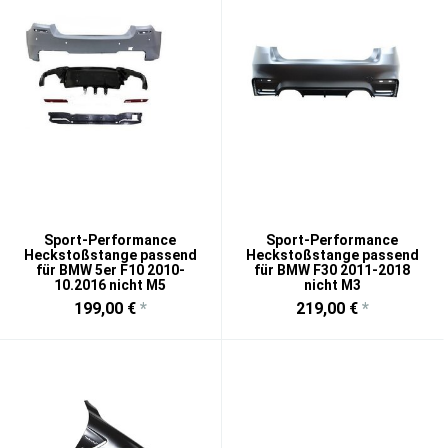
Sport-Performance
Sport-Performance
Heckstoßstange passend
Heckstoßstange passend
für BMW 5er F10 2010-
für BMW F30 2011-2018
10.2016 nicht M5
nicht M3
199,00 €
*
219,00 €
*