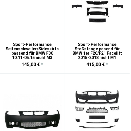
Sport-Performance
Sport-Performance
Seitenschweller/Sideskirts
Stoßstange pasend für
passend für BMW F30
BMW 1er F20/F21 Facelift
10.11-05.15 nicht M3
2015-2018 nicht M1
145,00 €
*
415,00 €
*