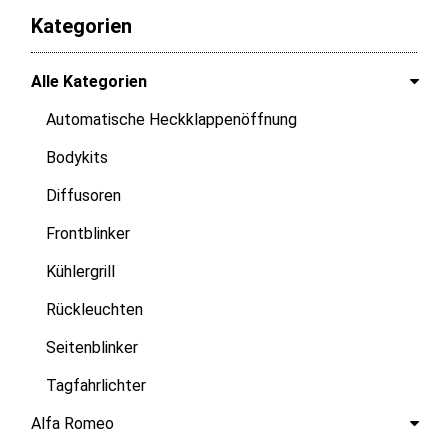
Kategorien
Alle Kategorien
Automatische Heckklappenöffnung
Bodykits
Diffusoren
Frontblinker
Kühlergrill
Rückleuchten
Seitenblinker
Tagfahrlichter
Alfa Romeo