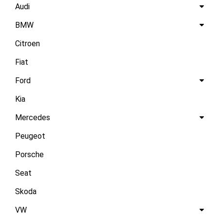
Audi
BMW
Citroen
Fiat
Ford
Kia
Mercedes
Peugeot
Porsche
Seat
Skoda
VW