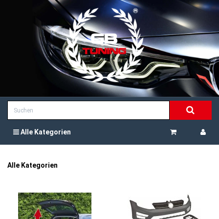
Alle Kategorien
Alle Kategorien