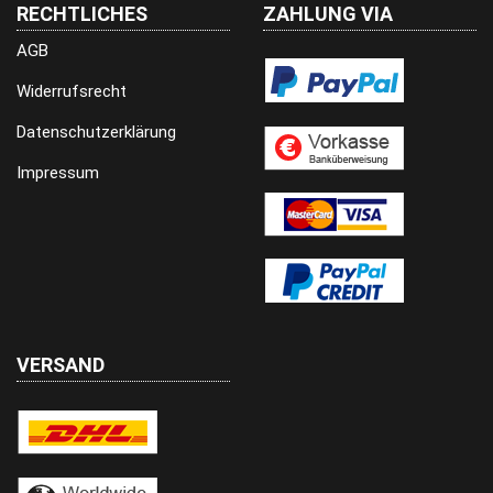
RECHTLICHES
ZAHLUNG VIA
AGB
Widerrufsrecht
Datenschutzerklärung
Impressum
VERSAND