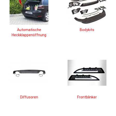
Automatische
Bodykits
Heckklappenöffnung
Diffusoren
Frontblinker