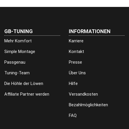
GB-TUNING
INFORMATIONEN
Mehr Komfort
Karriere
Simple Montage
Kontakt
Passgenau
Presse
Tuning-Team
Über Uns
Die Höhle der Löwen
Hilfe
Affiliate Partner werden
Versandkosten
Bezahlmöglichkeiten
FAQ