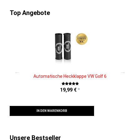
Top Angebote
z
Automatische Heckklappe VW Golf 6
19,99 €
*
IN DEN WARENKORB
Unsere Bestseller