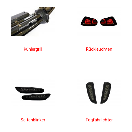
Kühlergrill
Rückleuchten
Seitenblinker
Tagfahrlichter