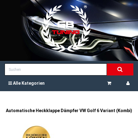
Alle Kategorien
Automatische Heckklappe Dämpfer VW Golf 6 Variant (Kombi)