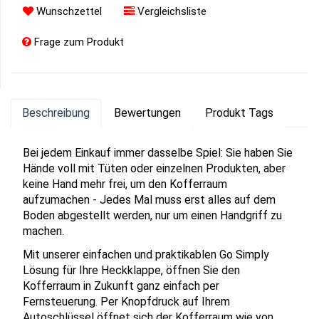
Wunschzettel
Vergleichsliste
Frage zum Produkt
Beschreibung
Bewertungen
Produkt Tags
Bei jedem Einkauf immer dasselbe Spiel: Sie haben Sie
Hände voll mit Tüten oder einzelnen Produkten, aber
keine Hand mehr frei, um den Kofferraum
aufzumachen - Jedes Mal muss erst alles auf dem
Boden abgestellt werden, nur um einen Handgriff zu
machen.
Mit unserer einfachen und praktikablen Go Simply
Lösung für Ihre Heckklappe, öffnen Sie den
Kofferraum in Zukunft ganz einfach per
Fernsteuerung. Per Knopfdruck auf Ihrem
Autoschlüssel öffnet sich der Kofferraum wie von