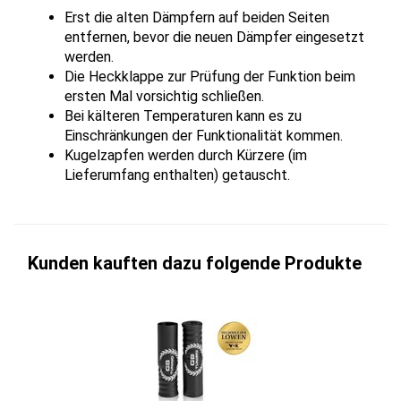
Erst die alten Dämpfern auf beiden Seiten
entfernen, bevor die neuen Dämpfer eingesetzt
werden.
Die Heckklappe zur Prüfung der Funktion beim
ersten Mal vorsichtig schließen.
Bei kälteren Temperaturen kann es zu
Einschränkungen der Funktionalität kommen.
Kugelzapfen werden durch Kürzere (im
Lieferumfang enthalten) getauscht.
Kunden kauften dazu folgende Produkte