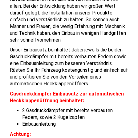
allein. Bei der Entwicklung haben wir großen Wert
darauf gelegt, die Installation unserer Produkte
einfach und verständlich zu halten. So können auch
Männer und Frauen, die wenig Erfahrung mit Mechanik
und Technik haben, den Einbau in wenigen Handgriffen
sehr schnell vornehmen.
Unser Einbausatz beinhaltet dabei jeweils die beiden
Gasdruckdämpfer mit bereits verbauten Federn sowie
eine Einbauanleitung zum besseren Verständnis.
Rüsten Sie Ihr Fahrzeug kostengünstig und einfach auf
und profitieren Sie von den Vorteilen eines
automatischen Heckklappenöffners.
Gasdruckdämpfer Einbausatz zur automatischen
Heckklappenöffnung beinhaltet:
2 Gasdruckdämpfer mit bereits verbauten
Federn, sowie 2 Kugelzapfen
Einbauanleitung
Achtung: