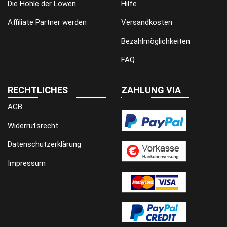
Die Höhle der Löwen
Hilfe
Affiliate Partner werden
Versandkosten
Bezahlmöglichkeiten
FAQ
RECHTLICHES
ZAHLUNG VIA
AGB
Widerrufsrecht
Datenschutzerklärung
Impressum