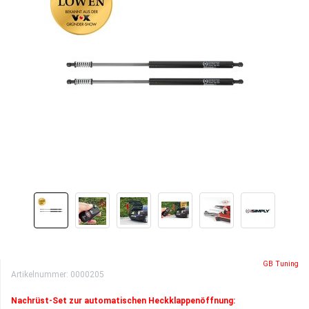
GB Tuning
Artikelnummer:
0000205
Nachrüst-Set zur automatischen Heckklappenöffnung: