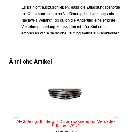
Es ist nicht auszuschließen, dass die Zulassungsbehörde
ein Gutachten oder eine Vorführung des Fahrzeugs als
Nachweis verlangt, ob durch die Änderung eine erhöhte
Verkehrsgefährdung zu erwarten ist. Zur Sicherheit
empfehlen wir, eine solche Prüfung selbst zu veranlassen
Ähnliche Artikel
AMG Design Kühlergrill Chrom passend für Mercedes
S-Klasse W221