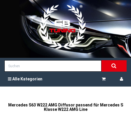
Alle Kategorien
Mercedes S63 W222 AMG Diffusor passend für Mercedes S
Klasse W222 AMG Line