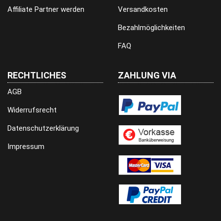
Affiliate Partner werden
Versandkosten
Bezahlmöglichkeiten
FAQ
RECHTLICHES
ZAHLUNG VIA
AGB
Widerrufsrecht
Datenschutzerklärung
Impressum