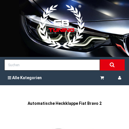
Alle Kategorien
Automatische Heckklappe Fiat Bravo 2