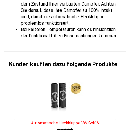
dem Zustand Ihrer verbauten Dämpfer. Achten
Sie darauf, dass Ihre Dämpfer zu 100% intakt
sind, damit die automatische Heckklappe
problemlos funktioniert.
Bei kälteren Temperaturen kann es hinsichtlich
der Funktionalität zu Einschränkungen kommen.
Kunden kauften dazu folgende Produkte
Automatische Heckklappe VW Golf 6