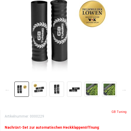
GB Tuning
Artikelnummer:
0000229
Nachrüst-Set zur automatischen Heckklappenöffnung
: