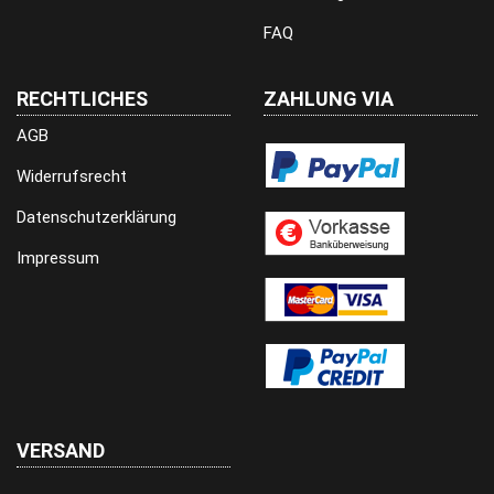
FAQ
RECHTLICHES
ZAHLUNG VIA
AGB
Widerrufsrecht
Datenschutzerklärung
Impressum
VERSAND