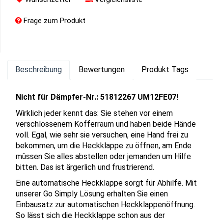
Frage zum Produkt
Beschreibung
Bewertungen
Produkt Tags
Nicht für Dämpfer-Nr.: 51812267 UM12FE07!
Wirklich jeder kennt das: Sie stehen vor einem
verschlossenem Kofferraum und haben beide Hände
voll. Egal, wie sehr sie versuchen, eine Hand frei zu
bekommen, um die Heckklappe zu öffnen, am Ende
müssen Sie alles abstellen oder jemanden um Hilfe
bitten. Das ist ärgerlich und frustrierend.
Eine automatische Heckklappe sorgt für Abhilfe. Mit
unserer Go Simply Lösung erhalten Sie einen
Einbausatz zur automatischen Heckklappenöffnung.
So lässt sich die Heckklappe schon aus der