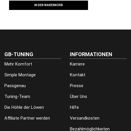
IN DEN WARENKORB
GB-TUNING
INFORMATIONEN
Mehr Komfort
Karriere
Simple Montage
Kontakt
Passgenau
Presse
Tuning-Team
Über Uns
Die Höhle der Löwen
Hilfe
Affiliate Partner werden
Versandkosten
Bezahlmöglichkeiten