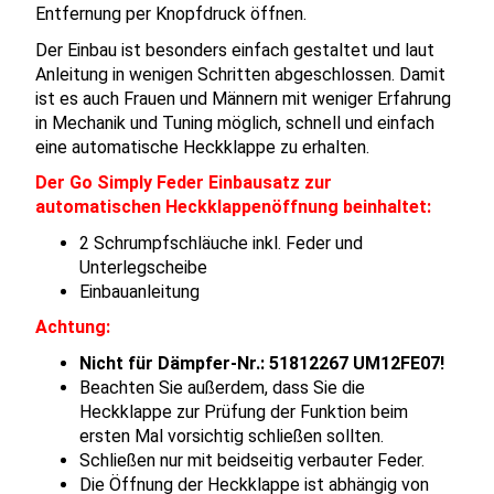
Entfernung per Knopfdruck öffnen.
Der Einbau ist besonders einfach gestaltet und laut
Anleitung in wenigen Schritten abgeschlossen. Damit
ist es auch Frauen und Männern mit weniger Erfahrung
in Mechanik und Tuning möglich, schnell und einfach
eine automatische Heckklappe zu erhalten.
Der Go Simply Feder Einbausatz zur
automatischen Heckklappenöffnung beinhaltet:
2 Schrumpfschläuche inkl. Feder und
Unterlegscheibe
Einbauanleitung
Achtung:
Nicht für Dämpfer-Nr.: 51812267 UM12FE07!
Beachten Sie außerdem, dass Sie die
Heckklappe zur Prüfung der Funktion beim
ersten Mal vorsichtig schließen sollten.
Schließen nur mit beidseitig verbauter Feder.
Die Öffnung der Heckklappe ist abhängig von