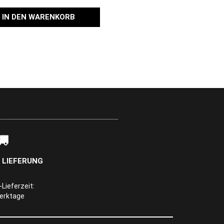
IN DEN WARENKORB
 LIEFERUNG
Lieferzeit:
Werktage