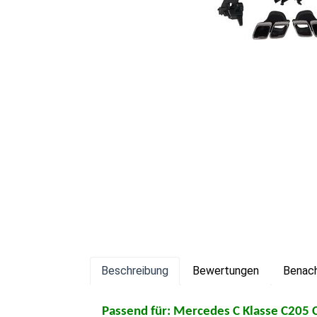
Beschreibung
Bewertungen
Benach
Passend für: Mercedes C Klasse C205 