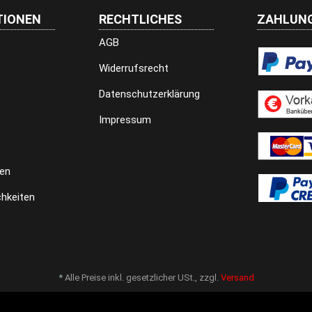
TIONEN
RECHTLICHES
ZAHLUNG
AGB
Widerrufsrecht
Datenschutzerklärung
Impressum
en
hkeiten
*
Alle Preise inkl. gesetzlicher USt., zzgl.
Versand