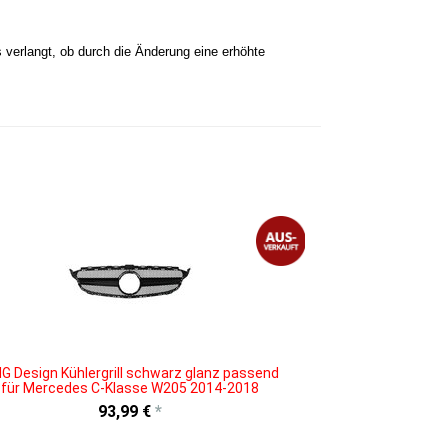
verlangt, ob durch die Änderung eine erhöhte
G Design Kühlergrill schwarz glanz passend
für Mercedes C-Klasse W205 2014-2018
93,99 €
*