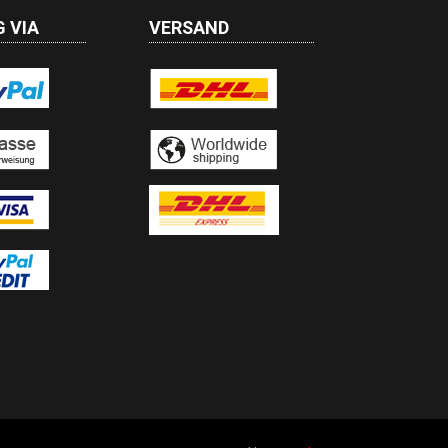
 VIA
VERSAND