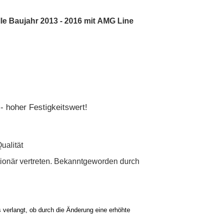
le Baujahr 2013 - 2016 mit AMG Line
- hoher Festigkeitswert!
Qualität
tionär vertreten. Bekanntgeworden durch
verlangt, ob durch die Änderung eine erhöhte