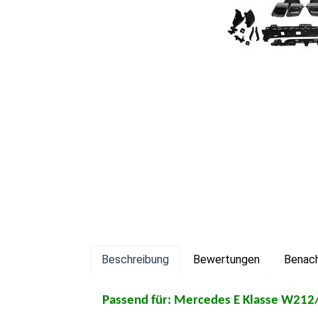
Beschreibung
Bewertungen
Benach
Passend für: Mercedes E Klasse W212/