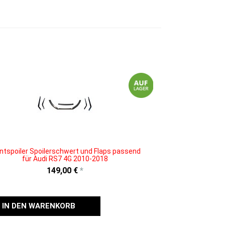
ntspoiler Spoilerschwert und Flaps passend
für Audi RS7 4G 2010-2018
149,00 €
*
IN DEN WARENKORB