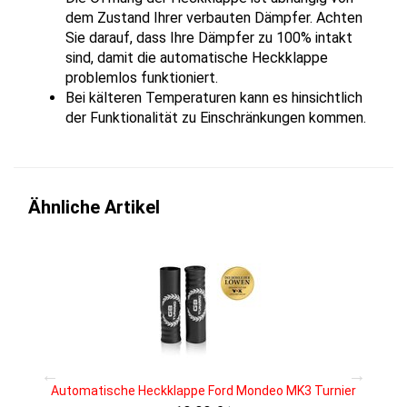
dem Zustand Ihrer verbauten Dämpfer. Achten
Sie darauf, dass Ihre Dämpfer zu 100% intakt
sind, damit die automatische Heckklappe
problemlos funktioniert.
Bei kälteren Temperaturen kann es hinsichtlich
der Funktionalität zu Einschränkungen kommen.
Ähnliche Artikel
Automatische Heckklappe Ford Mondeo MK3 Turnier