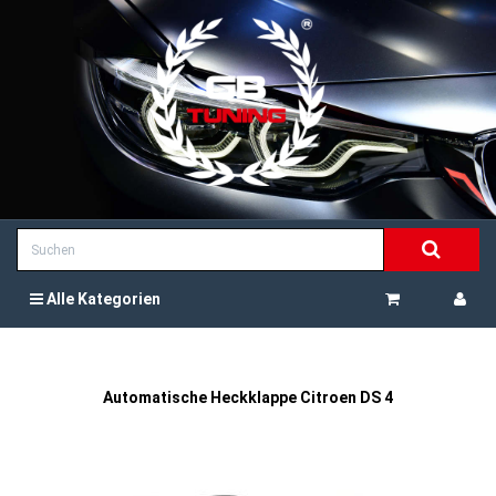
Alle Kategorien
Automatische Heckklappe Citroen DS 4