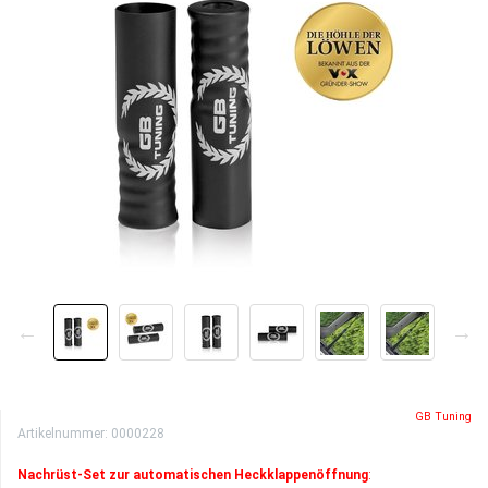
GB Tuning
Artikelnummer:
0000228
Nachrüst-Set zur automatischen Heckklappenöffnung
: