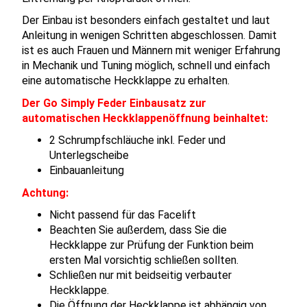
Der Einbau ist besonders einfach gestaltet und laut
Anleitung in wenigen Schritten abgeschlossen. Damit
ist es auch Frauen und Männern mit weniger Erfahrung
in Mechanik und Tuning möglich, schnell und einfach
eine automatische Heckklappe zu erhalten.
Der Go Simply Feder Einbausatz zur
automatischen Heckklappenöffnung beinhaltet:
2 Schrumpfschläuche inkl. Feder und
Unterlegscheibe
Einbauanleitung
Achtung:
Nicht passend für das Facelift
Beachten Sie außerdem, dass Sie die
Heckklappe zur Prüfung der Funktion beim
ersten Mal vorsichtig schließen sollten.
Schließen nur mit beidseitig verbauter
Heckklappe.
Die Öffnung der Heckklappe ist abhängig von