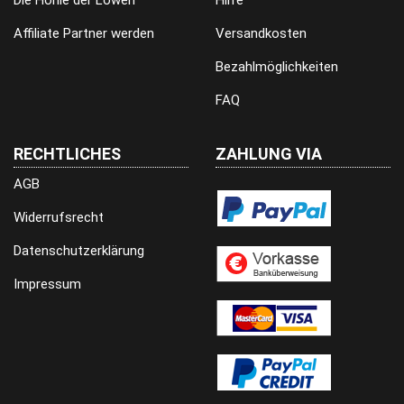
Die Höhle der Löwen
Hilfe
Affiliate Partner werden
Versandkosten
Bezahlmöglichkeiten
FAQ
RECHTLICHES
ZAHLUNG VIA
AGB
Widerrufsrecht
Datenschutzerklärung
Impressum