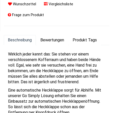
Wunschzettel
Vergleichsliste
Frage zum Produkt
Beschreibung
Bewertungen
Produkt Tags
Wirklich jeder kennt das: Sie stehen vor einem
verschlossenem Kofferraum und haben beide Hände
voll. Egal, wie sehr sie versuchen, eine Hand frei zu
bekommen, um die Heckklappe zu öffnen, am Ende
müssen Sie alles abstellen oder jemanden um Hilfe
bitten. Das ist ärgerlich und frustrierend.
Eine automatische Heckklappe sorgt für Abhilfe. Mit
unserer Go Simply Lösung erhalten Sie einen
Einbausatz zur automatischen Heckklappenöffnung.
So lässt sich die Heckklappe schon aus der
Entfernung per Knopfdruck öffnen.